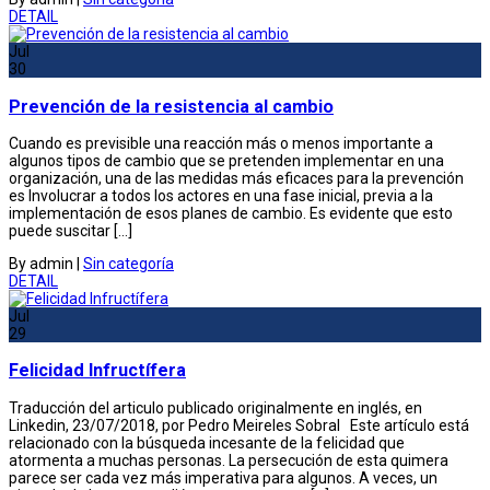
DETAIL
Jul
30
Prevención de la resistencia al cambio
Cuando es previsible una reacción más o menos importante a
algunos tipos de cambio que se pretenden implementar en una
organización, una de las medidas más eficaces para la prevención
es Involucrar a todos los actores en una fase inicial, previa a la
implementación de esos planes de cambio. Es evidente que esto
puede suscitar […]
By admin
|
Sin categoría
DETAIL
Jul
29
Felicidad Infructífera
Traducción del articulo publicado originalmente en inglés, en
Linkedin, 23/07/2018, por Pedro Meireles Sobral Este artículo está
relacionado con la búsqueda incesante de la felicidad que
atormenta a muchas personas. La persecución de esta quimera
parece ser cada vez más imperativa para algunos. A veces, un