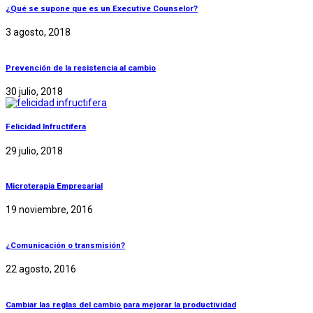
¿Qué se supone que es un Executive Counselor?
3 agosto, 2018
Prevención de la resistencia al cambio
30 julio, 2018
Felicidad Infructífera
29 julio, 2018
Microterapia Empresarial
19 noviembre, 2016
¿Comunicación o transmisión?
22 agosto, 2016
Cambiar las reglas del cambio para mejorar la productividad