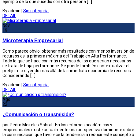
ejemplo de lo que sucedió con otra persona […]
By admin
|
Sin categoría
DETAIL
Nov
19
Microterapia Empresarial
Como parece obvio, obtener más resultados con menos inversión de
recursos es la primera máxima del Trabajo en Alta Performance.
Todo lo que se hace con más recursos de los que serían necesarios
se trata de baja performance. Se puede también contextualizar el
prefijo micro yendo más allá de la inmediata economía de recursos.
Considerando […]
By admin
|
Sin categoría
DETAIL
Ago
22
¿Comunicación o transmisión?
por Pedro Meireles Sobral En los entornos académicos y
empresariales existe actualmente una perspectiva dominante sobre
la comunicación que favorece la tendencia a reducir este concepto a