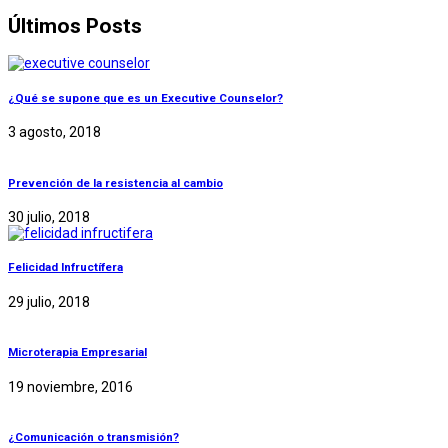
Últimos Posts
¿Qué se supone que es un Executive Counselor?
3 agosto, 2018
Prevención de la resistencia al cambio
30 julio, 2018
Felicidad Infructífera
29 julio, 2018
Microterapia Empresarial
19 noviembre, 2016
¿Comunicación o transmisión?