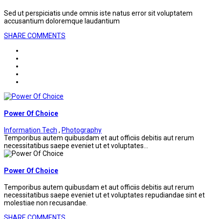
Sed ut perspiciatis unde omnis iste natus error sit voluptatem
accusantium doloremque laudantium
SHARE
COMMENTS
Power Of Choice
Information Tech
,
Photography
Temporibus autem quibusdam et aut officiis debitis aut rerum
necessitatibus saepe eveniet ut et voluptates...
Power Of Choice
Temporibus autem quibusdam et aut officiis debitis aut rerum
necessitatibus saepe eveniet ut et voluptates repudiandae sint et
molestiae non recusandae.
SHARE
COMMENTS