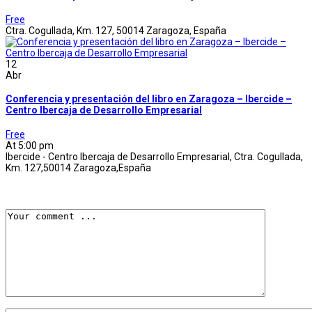
Free
Ctra. Cogullada, Km. 127, 50014 Zaragoza, España
12
Abr
Conferencia y presentación del libro en Zaragoza – Ibercide –
Centro Ibercaja de Desarrollo Empresarial
Free
At 5:00 pm
Ibercide - Centro Ibercaja de Desarrollo Empresarial, Ctra. Cogullada,
Km. 127,50014 Zaragoza,España