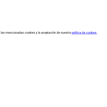
de las mencionadas cookies y la aceptación de nuestra
política de cookies
,