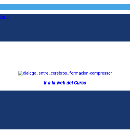
Ir a la web del Curso